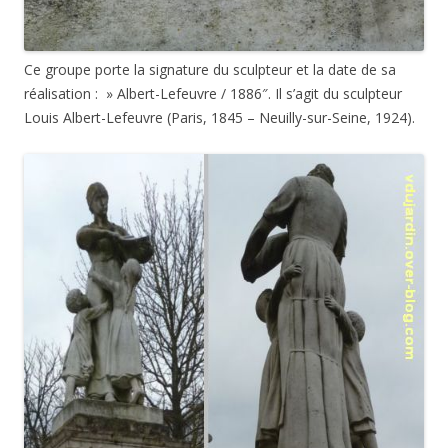
Ce groupe porte la signature du sculpteur et la date de sa
réalisation : » Albert-Lefeuvre / 1886″. Il s’agit du sculpteur
Louis Albert-Lefeuvre (Paris, 1845 – Neuilly-sur-Seine, 1924).