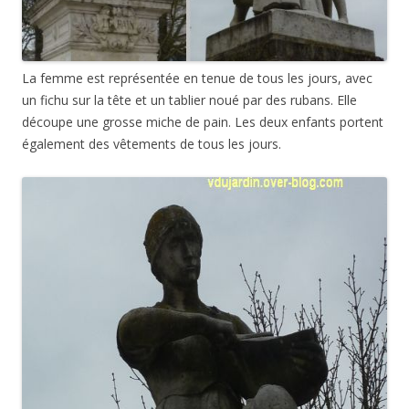
La femme est représentée en tenue de tous les jours, avec
un fichu sur la tête et un tablier noué par des rubans. Elle
découpe une grosse miche de pain. Les deux enfants portent
également des vêtements de tous les jours.