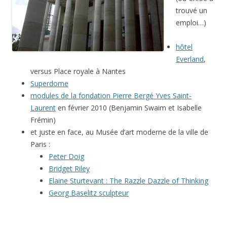
trouvé un
emploi…)
hôtel
Everland
,
versus Place royale à Nantes
Superdome
modules de la fondation Pierre Bergé Yves Saint-
Laurent
en février 2010 (Benjamin Swaim et Isabelle
Frémin)
et juste en face, au Musée d’art moderne de la ville de
Paris :
Peter Doig
Bridget Riley
Elaine Sturtevant : The Razzle Dazzle of Thinking
Georg Baselitz sculpteur