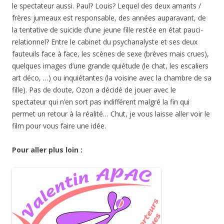
le spectateur aussi. Paul? Louis? Lequel des deux amants /
frères jumeaux est responsable, des années auparavant, de
la tentative de suicide d’une jeune fille restée en état pauci-
relationnel? Entre le cabinet du psychanalyste et ses deux
fauteuils face à face, les scènes de sexe (brèves mais crues),
quelques images d’une grande quiétude (le chat, les escaliers
art déco, …) ou inquiétantes (la voisine avec la chambre de sa
fille). Pas de doute, Ozon a décidé de jouer avec le
spectateur qui n’en sort pas indifférent malgré la fin qui
permet un retour à la réalité… Chut, je vous laisse aller voir le
film pour vous faire une idée.
Pour aller plus loin :