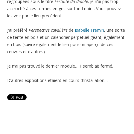
regroupées sous le titre
Fertilité du diable
. je n’ai pas trop
accroché à ces formes en gris sur fond noir… Vous pouvez
les voir par le lien précédent.
J’ai préféré
Perspective cavalière
de
Isabelle Frémin
, une sorte
de tente en bois et un calendrier perpétuel géant, également
en bois (suivre également le lien pour un aperçu de ces
œuvres et d’autres).
Je n’ai pas trouvé le dernier module… Il semblait fermé.
D’autres expositions étaient en cours d’installation…