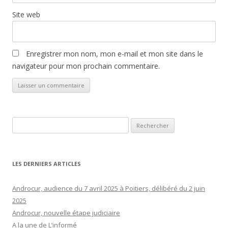
Site web
Enregistrer mon nom, mon e-mail et mon site dans le
navigateur pour mon prochain commentaire.
Rechercher :
LES DERNIERS ARTICLES
Androcur, audience du 7 avril 2025 à Poitiers, délibéré du 2 juin
2025
Androcur, nouvelle étape judiciaire
A la une de L’informé