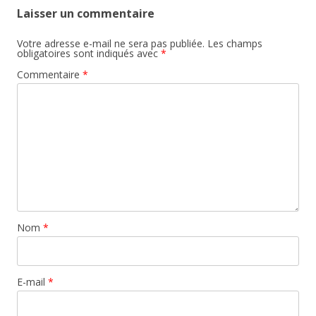
Laisser un commentaire
Votre adresse e-mail ne sera pas publiée.
Les champs
obligatoires sont indiqués avec
*
Commentaire
*
Nom
*
E-mail
*