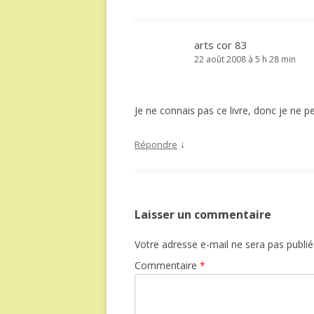
arts cor 83
22 août 2008 à 5 h 28 min
Je ne connais pas ce livre, donc je ne 
↓
Répondre
Laisser un commentaire
Votre adresse e-mail ne sera pas publié
Commentaire
*