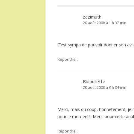
zazimuth
20 août 2008 à 1 h 37 min
C’est sympa de pouvoir donner son avis 
↓
Répondre
Bidoullette
20 août 2008 à 3 h 04 min
Merci, mais du coup, honnêtement, je 
pour le moment!!! Merci pour cette analys
↓
Répondre