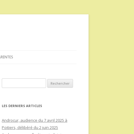
ARENTES
Rechercher :
LES DERNIERS ARTICLES
Androcur, audience du 7 avril 2025 à
Poitiers, délibéré du 2 juin 2025