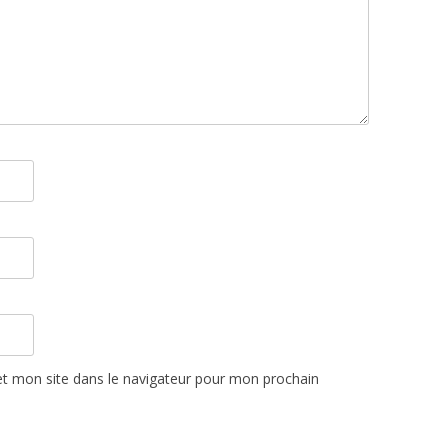
t mon site dans le navigateur pour mon prochain