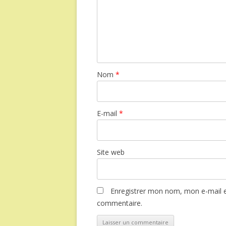
Nom
*
E-mail
*
Site web
Enregistrer mon nom, mon e-mail e
commentaire.