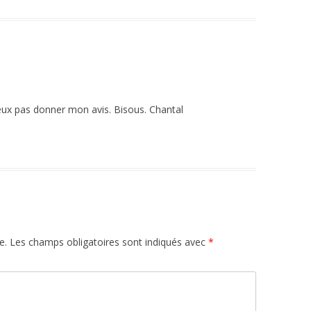
peux pas donner mon avis. Bisous. Chantal
e.
Les champs obligatoires sont indiqués avec
*