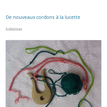
De nouveaux cordons à la lucette
6 réponses