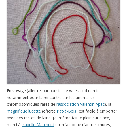
En voyage (aller-retour parisien le week-end dernier,
notamment pour la rencontre sur les anomalies
chromosomiques rares de
l’association Valentin Apac
), la
magnifique lucette
(offerte
Pat-à-Bois
) est facile à emporter
avec des restes de laine: j’ai même fait le plein sur place,
merci à
Isabelle Marchetti
qui m’a donné d’autres chutes,