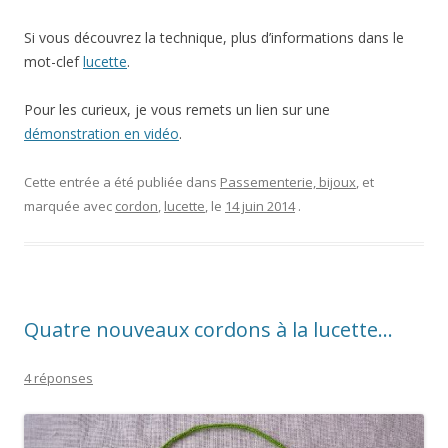
Si vous découvrez la technique, plus d’informations dans le
mot-clef
lucette
.
Pour les curieux, je vous remets un lien sur une
démonstration en vidéo
.
Cette entrée a été publiée dans
Passementerie, bijoux
, et
marquée avec
cordon
,
lucette
, le
14 juin 2014
.
Quatre nouveaux cordons à la lucette…
4 réponses