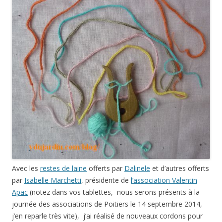
Avec les
restes de laine
offerts par
Dalinele
et d’autres offerts
par
Isabelle Marchetti
, présidente de
l’association Valentin
Apac
(notez dans vos tablettes, nous serons présents à la
journée des associations de Poitiers le 14 septembre 2014,
j’en reparle très vite), j’ai réalisé de nouveaux cordons pour