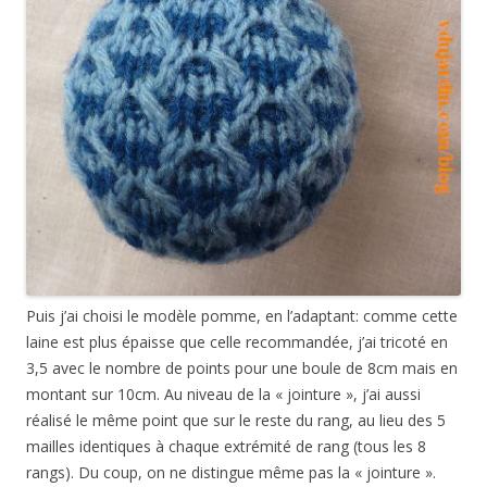
Puis j’ai choisi le modèle pomme, en l’adaptant: comme cette
laine est plus épaisse que celle recommandée, j’ai tricoté en
3,5 avec le nombre de points pour une boule de 8cm mais en
montant sur 10cm. Au niveau de la « jointure », j’ai aussi
réalisé le même point que sur le reste du rang, au lieu des 5
mailles identiques à chaque extrémité de rang (tous les 8
rangs). Du coup, on ne distingue même pas la « jointure ».