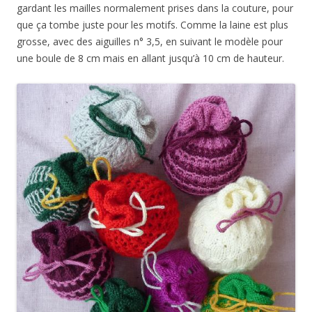
gardant les mailles normalement prises dans la couture, pour
que ça tombe juste pour les motifs. Comme la laine est plus
grosse, avec des aiguilles n° 3,5, en suivant le modèle pour
une boule de 8 cm mais en allant jusqu’à 10 cm de hauteur.