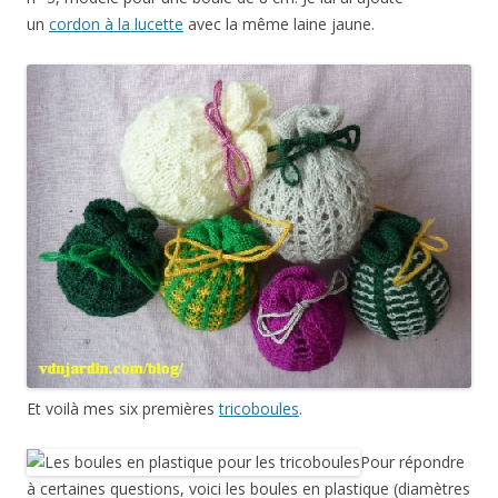
un
cordon à la lucette
avec la même laine jaune.
Et voilà mes six premières
tricoboules
.
Pour répondre
à certaines questions, voici les boules en plastique (diamètres