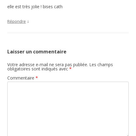
elle est très jolie ! bises cath
↓
Répondre
Laisser un commentaire
Votre adresse e-mail ne sera pas publiée.
Les champs
obligatoires sont indiqués avec
*
Commentaire
*