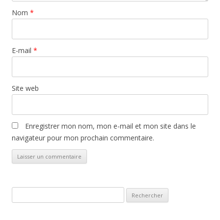
Nom
*
E-mail
*
Site web
Enregistrer mon nom, mon e-mail et mon site dans le
navigateur pour mon prochain commentaire.
Rechercher :