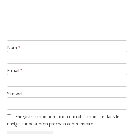
Nom
*
E-mail
*
Site web
Enregistrer mon nom, mon e-mail et mon site dans le
navigateur pour mon prochain commentaire.