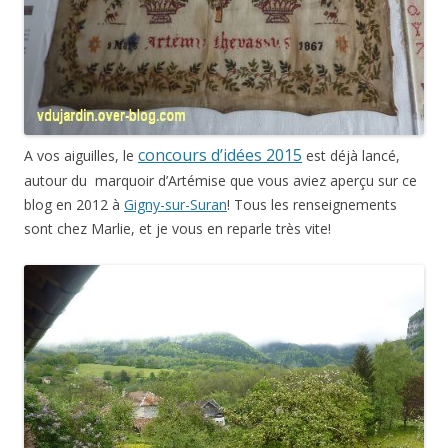
concours d’idées 2015
A vos aiguilles, le
est déjà lancé,
autour du marquoir d’Artémise que vous aviez aperçu sur ce
blog en 2012 à
Gigny-sur-Suran
! Tous les renseignements
sont chez Marlie, et je vous en reparle très vite!