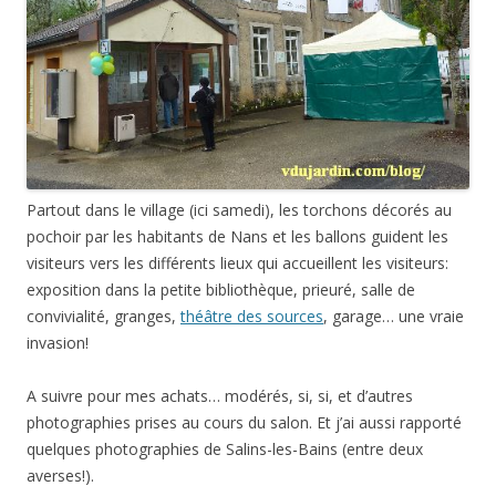
Partout dans le village (ici samedi), les torchons décorés au
pochoir par les habitants de Nans et les ballons guident les
visiteurs vers les différents lieux qui accueillent les visiteurs:
exposition dans la petite bibliothèque, prieuré, salle de
convivialité, granges,
théâtre des sources
, garage… une vraie
invasion!
A suivre pour mes achats… modérés, si, si, et d’autres
photographies prises au cours du salon. Et j’ai aussi rapporté
quelques photographies de Salins-les-Bains (entre deux
averses!).