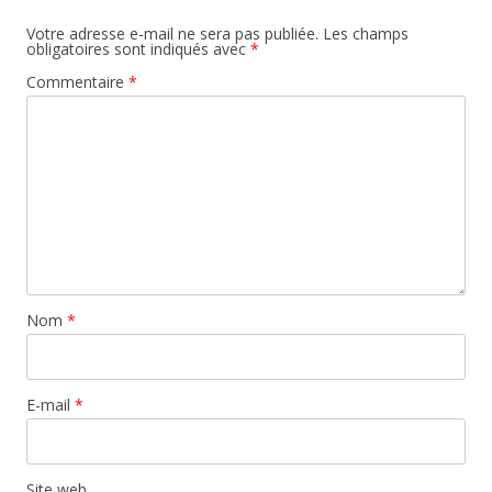
Votre adresse e-mail ne sera pas publiée.
Les champs
obligatoires sont indiqués avec
*
Commentaire
*
Nom
*
E-mail
*
Site web