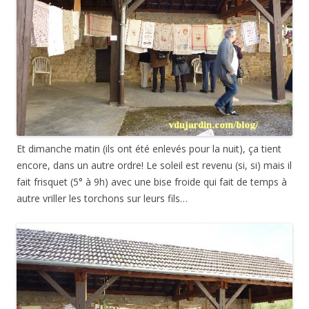
Et dimanche matin (ils ont été enlevés pour la nuit), ça tient
encore, dans un autre ordre! Le soleil est revenu (si, si) mais il
fait frisquet (5° à 9h) avec une bise froide qui fait de temps à
autre vriller les torchons sur leurs fils…