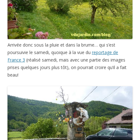
Arrivée donc sous la pluie et dans la brume… qui s’est
poursuivie le samedi, quoique à la vue du
reportage de
France 3
(réalisé samedi, mais avec une partie des images
prises quelques jours plus tôt), on pourrait croire qu’il a fait
beau!