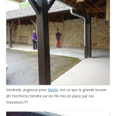
Vendredi, angoisse pour
Marlie
, est-ce que la grande lessive
(81 torchons) tiendra sur les fils mis en place par ces
messieurs???