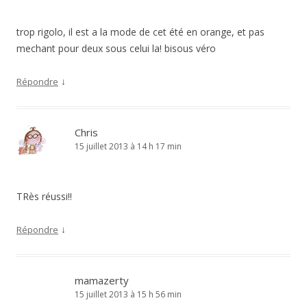
trop rigolo, il est a la mode de cet été en orange, et pas
mechant pour deux sous celui la! bisous véro
↓
Répondre
Chris
15 juillet 2013 à 14 h 17 min
TRès réussi!!
↓
Répondre
mamazerty
15 juillet 2013 à 15 h 56 min