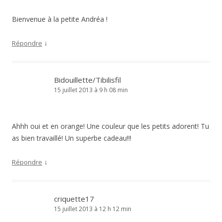
Bienvenue à la petite Andréa !
↓
Répondre
Bidouillette/Tibilisfil
15 juillet 2013 à 9 h 08 min
Ahhh oui et en orange! Une couleur que les petits adorent! Tu
as bien travaillé! Un superbe cadeau!!!
↓
Répondre
criquette17
15 juillet 2013 à 12 h 12 min