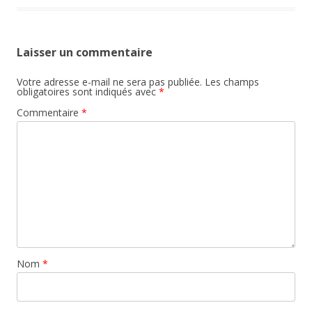
Laisser un commentaire
Votre adresse e-mail ne sera pas publiée.
Les champs
obligatoires sont indiqués avec
*
Commentaire
*
Nom
*