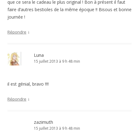
que ce sera le cadeau le plus original ! Bon à présent il faut
faire d’autres bestioles de la même époque !! Bisous et bonne
journée !
↓
Répondre
Luna
15 juillet 2013 à 9 h 48 min
il est génial, bravo !!!!
↓
Répondre
zazimuth
15 juillet 2013 à 9 h 48 min