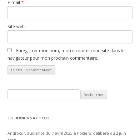
E-mail
*
Site web
Enregistrer mon nom, mon e-mail et mon site dans le
navigateur pour mon prochain commentaire.
Rechercher :
LES DERNIERS ARTICLES
Androcur, audience du 7 avril 2025 à Poitiers, délibéré du 2 juin