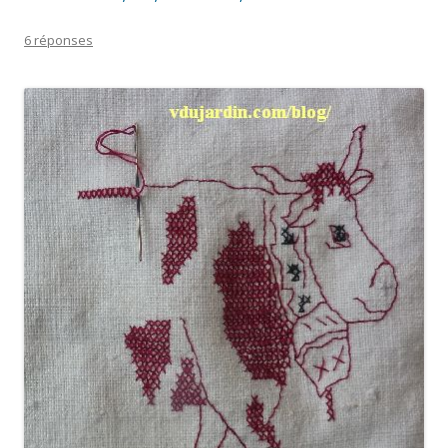
6 réponses