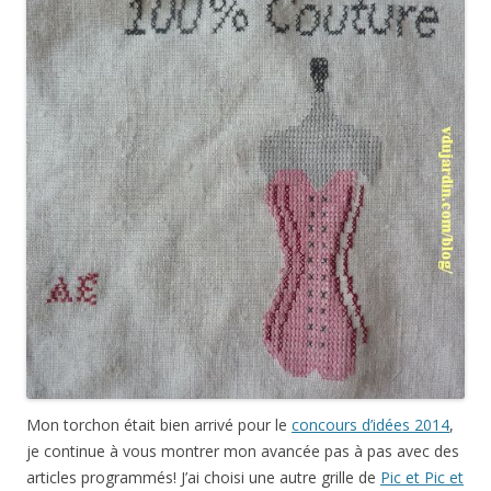
Mon torchon était bien arrivé pour le
concours d’idées 2014
,
je continue à vous montrer mon avancée pas à pas avec des
articles programmés! J’ai choisi une autre grille de
Pic et Pic et