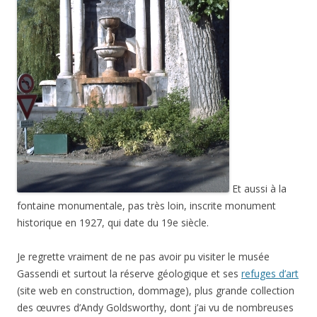
Et aussi à la
fontaine monumentale, pas très loin, inscrite monument
historique en 1927, qui date du 19e siècle.
Je regrette vraiment de ne pas avoir pu visiter le musée
Gassendi et surtout la réserve géologique et ses
refuges d’art
(site web en construction, dommage), plus grande collection
des œuvres d’Andy Goldsworthy, dont j’ai vu de nombreuses