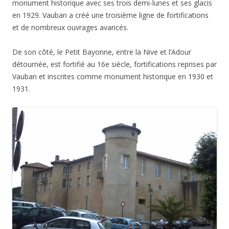
monument historique avec ses trois demi-lunes et ses glacis
en 1929. Vauban a créé une troisième ligne de fortifications
et de nombreux ouvrages avancés.
De son côté, le Petit Bayonne, entre la Nive et l’Adour
détournée, est fortifié au 16e siècle, fortifications reprises par
Vauban et inscrites comme monument historique en 1930 et
1931.