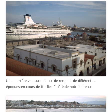
Une dernière vue sur un bout de rempart de différentes
époques en cours de fouilles à côté de notre bateau.