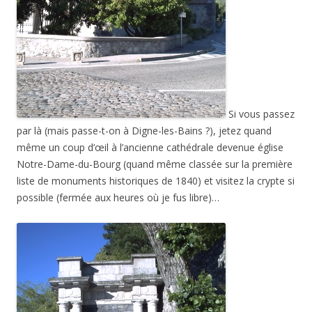
Si vous passez
par là (mais passe-t-on à Digne-les-Bains ?), jetez quand
même un coup d’œil à l’ancienne cathédrale devenue église
Notre-Dame-du-Bourg (quand même classée sur la première
liste de monuments historiques de 1840) et visitez la crypte si
possible (fermée aux heures où je fus libre)…