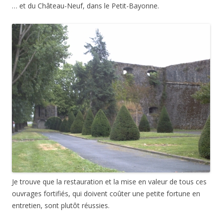
… et du Château-Neuf, dans le Petit-Bayonne.
Je trouve que la restauration et la mise en valeur de tous ces
ouvrages fortifiés, qui doivent coûter une petite fortune en
entretien, sont plutôt réussies.