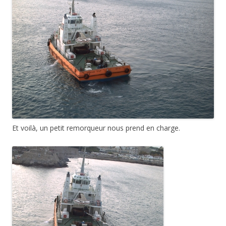
Et voilà, un petit remorqueur nous prend en charge.