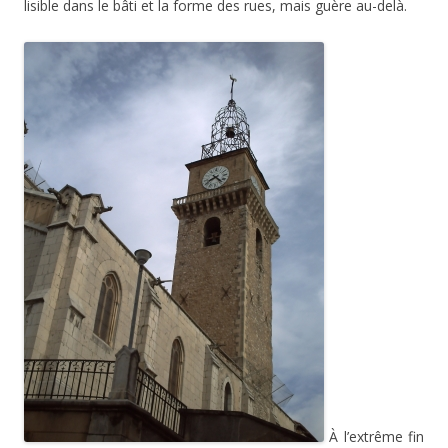
lisible dans le bâti et la forme des rues, mais guère au-delà.
À l’extrême fin