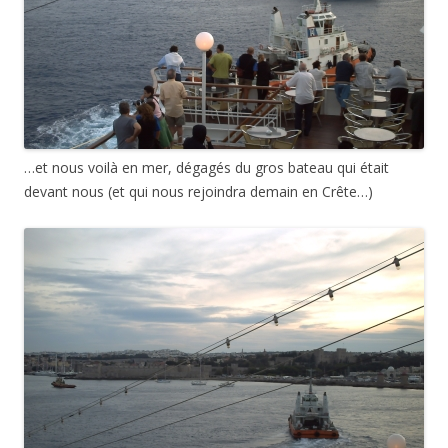
…et nous voilà en mer, dégagés du gros bateau qui était
devant nous (et qui nous rejoindra demain en Crête…)