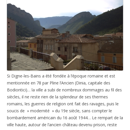
Si Digne-les-Bains a été fondée à l’époque romaine et est
mentionnée en 78 par Pline l’Ancien (Dinia, capitale des
Bodiontici)… la ville a subi de nombreux dommages au fil des
siècles, il ne reste rien de la splendeur de ses thermes
romains, les guerres de religion ont fait des ravages, puis le
soucis de » modernité » du 19e siècle, sans compter le
bombardement américain du 16 août 1944… Le rempart de la
ville haute, autour de l’ancien château devenu prison, reste