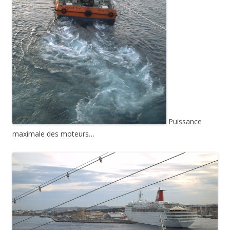
Puissance
maximale des moteurs…