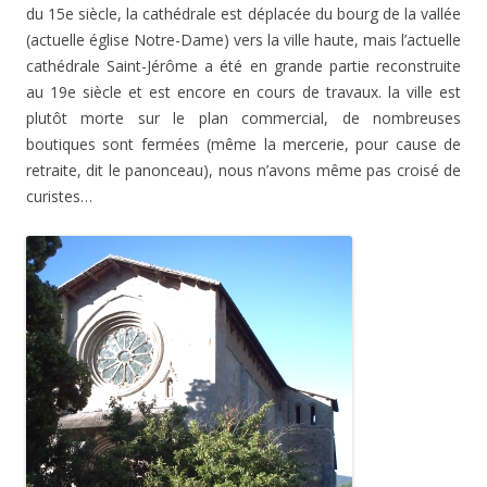
du 15e siècle, la cathédrale est déplacée du bourg de la vallée
(actuelle église Notre-Dame) vers la ville haute, mais l’actuelle
cathédrale Saint-Jérôme a été en grande partie reconstruite
au 19e siècle et est encore en cours de travaux. la ville est
plutôt morte sur le plan commercial, de nombreuses
boutiques sont fermées (même la mercerie, pour cause de
retraite, dit le panonceau), nous n’avons même pas croisé de
curistes…