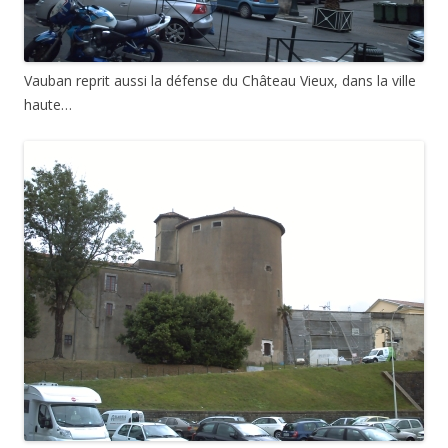
Vauban reprit aussi la défense du Château Vieux, dans la ville
haute…