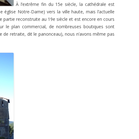
À l’extrême fin du 15e siècle, la cathédrale est
e église Notre-Dame) vers la ville haute, mais l’actuelle
 partie reconstruite au 19e siècle et est encore en cours
e sur le plan commercial, de nombreuses boutiques sont
 de retraite, dit le panonceau), nous n’avons même pas