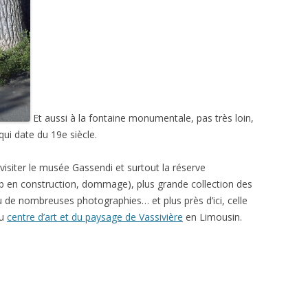
Et aussi à la fontaine monumentale, pas très loin,
ui date du 19e siècle.
visiter le musée Gassendi et surtout la réserve
b en construction, dommage), plus grande collection des
 de nombreuses photographies… et plus près d’ici, celle
du
centre d’art et du paysage de Vassivière
en Limousin.