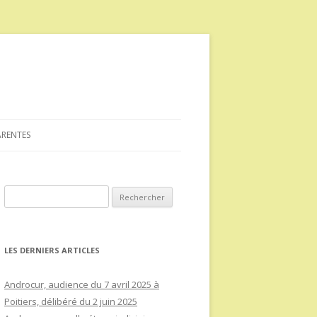
ARENTES
Rechercher :
LES DERNIERS ARTICLES
Androcur, audience du 7 avril 2025 à
Poitiers, délibéré du 2 juin 2025