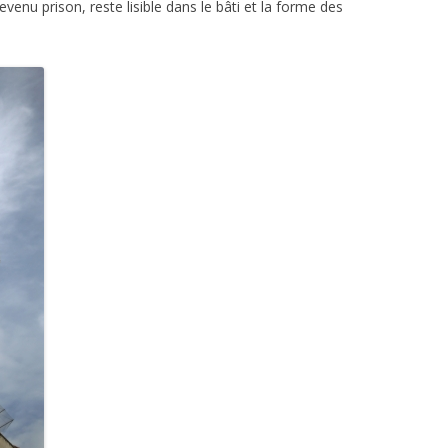
evenu prison, reste lisible dans le bâti et la forme des