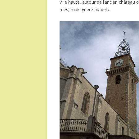
ville haute, autour de l’ancien château d
rues, mais guère au-delà.