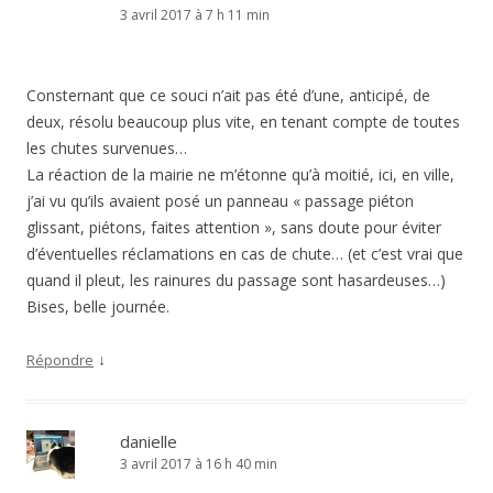
3 avril 2017 à 7 h 11 min
Consternant que ce souci n’ait pas été d’une, anticipé, de
deux, résolu beaucoup plus vite, en tenant compte de toutes
les chutes survenues…
La réaction de la mairie ne m’étonne qu’à moitié, ici, en ville,
j’ai vu qu’ils avaient posé un panneau « passage piéton
glissant, piétons, faites attention », sans doute pour éviter
d’éventuelles réclamations en cas de chute… (et c’est vrai que
quand il pleut, les rainures du passage sont hasardeuses…)
Bises, belle journée.
↓
Répondre
danielle
3 avril 2017 à 16 h 40 min