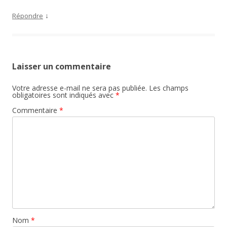
↓
Répondre
Laisser un commentaire
Votre adresse e-mail ne sera pas publiée.
Les champs
obligatoires sont indiqués avec
*
Commentaire
*
Nom
*