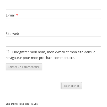
E-mail
*
Site web
Enregistrer mon nom, mon e-mail et mon site dans le
navigateur pour mon prochain commentaire.
Rechercher :
LES DERNIERS ARTICLES