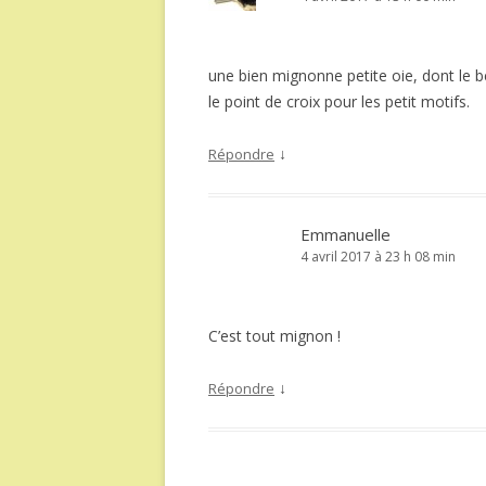
une bien mignonne petite oie, dont le b
le point de croix pour les petit motifs.
↓
Répondre
Emmanuelle
4 avril 2017 à 23 h 08 min
C’est tout mignon !
↓
Répondre