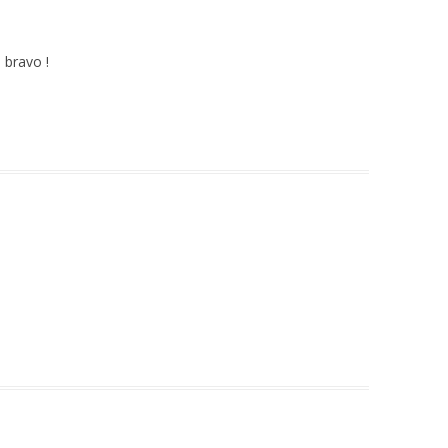
, bravo !