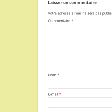
Laisser un commentaire
Votre adresse e-mail ne sera pas publié
Commentaire
*
Nom
*
E-mail
*