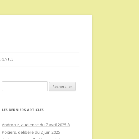
ARENTES
Rechercher :
LES DERNIERS ARTICLES
Androcur, audience du 7 avril 2025 à
Poitiers, délibéré du 2 juin 2025