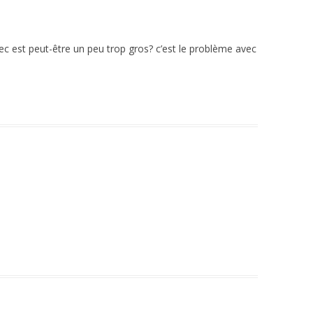
ec est peut-être un peu trop gros? c’est le problème avec