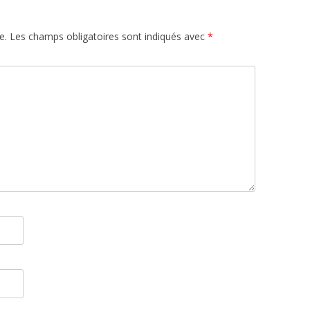
e.
Les champs obligatoires sont indiqués avec
*