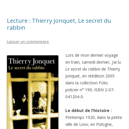
Lecture : Thierry Jonquet, Le secret du
rabbin
Laisser un commentaire
Lors de mon dernier voyage
en train, samedi dernier, j’ai lu
Le secret du rabbin
de Thierry
Jonquet, en réédition 2005
dans la collection Folio
policier n° 199, ISBN 2-07-
041204-0.
Le début de l’histoire :
Printemps 1920, dans la petite
ville de Lvov, en Pologne,