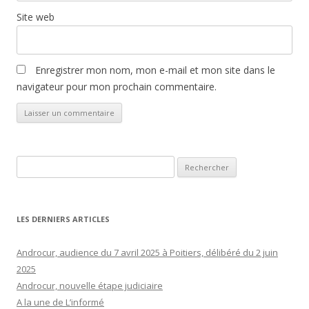
Site web
Enregistrer mon nom, mon e-mail et mon site dans le
navigateur pour mon prochain commentaire.
Rechercher :
LES DERNIERS ARTICLES
Androcur, audience du 7 avril 2025 à Poitiers, délibéré du 2 juin
2025
Androcur, nouvelle étape judiciaire
A la une de L’informé