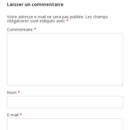
Laisser un commentaire
Votre adresse e-mail ne sera pas publiée.
Les champs
obligatoires sont indiqués avec
*
Commentaire
*
Nom
*
E-mail
*