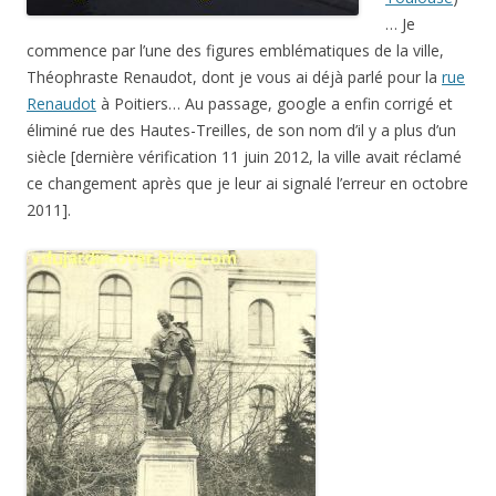
… Je
commence par l’une des figures emblématiques de la ville,
Théophraste Renaudot, dont je vous ai déjà parlé pour la
rue
Renaudot
à Poitiers… Au passage, google a enfin corrigé et
éliminé rue des Hautes-Treilles, de son nom d’il y a plus d’un
siècle [dernière vérification 11 juin 2012, la ville avait réclamé
ce changement après que je leur ai signalé l’erreur en octobre
2011].