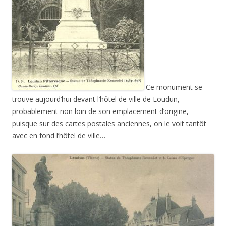
Ce monument se
trouve aujourd’hui devant l’hôtel de ville de Loudun,
probablement non loin de son emplacement d’origine,
puisque sur des cartes postales anciennes, on le voit tantôt
avec en fond l’hôtel de ville…