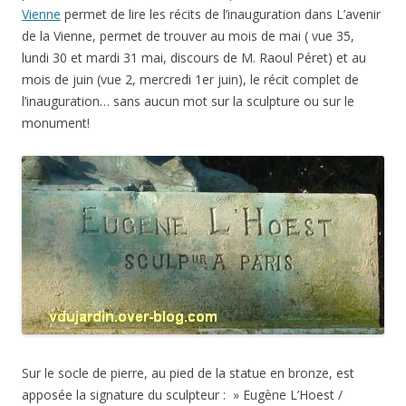
Vienne
permet de lire les récits de l’inauguration dans L’avenir
de la Vienne, permet de trouver au mois de mai ( vue 35,
lundi 30 et mardi 31 mai, discours de M. Raoul Péret) et au
mois de juin (vue 2, mercredi 1er juin), le récit complet de
l’inauguration… sans aucun mot sur la sculpture ou sur le
monument!
Sur le socle de pierre, au pied de la statue en bronze, est
apposée la signature du sculpteur : » Eugène L’Hoest /