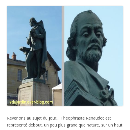
Revenons au sujet du jour… Théophraste Renaudot est
représenté debout, un peu plus grand que nature, sur un haut