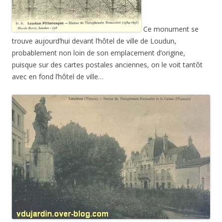
Ce monument se
trouve aujourd’hui devant l’hôtel de ville de Loudun,
probablement non loin de son emplacement d’origine,
puisque sur des cartes postales anciennes, on le voit tantôt
avec en fond l’hôtel de ville…