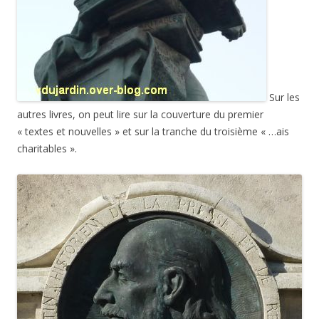
Sur les
autres livres, on peut lire sur la couverture du premier
« textes et nouvelles » et sur la tranche du troisième « …ais
charitables ».