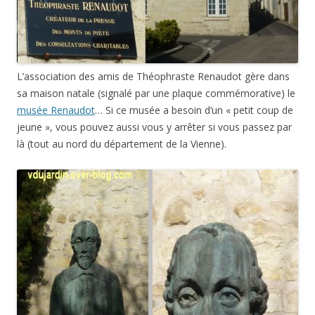
L’association des amis de Théophraste Renaudot gère dans
sa maison natale (signalé par une plaque commémorative) le
musée Renaudot
… Si ce musée a besoin d’un « petit coup de
jeune », vous pouvez aussi vous y arrêter si vous passez par
là (tout au nord du département de la Vienne).