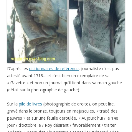
D’après les
dictionnaires de référence
, journaliste n’est pas
attesté avant 1718… et c’est bien un exemplaire de sa
« Gazette » et non un journal qu’il tient dans sa main gauche
(détail sur la photographie de gauche).
Sur la
pile de livres
(photographie de droite), on peut lire,
gravé dans le bronze, toujours en majuscules, « traité des
pauvres » et sur une feuille déroulée, « Aujourd’hui / le 14e
jour / d’octobre le / Roy désirant / favorablement / traiter