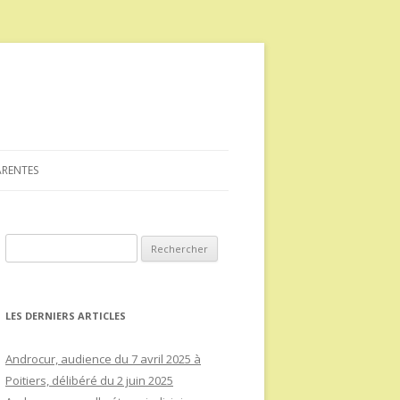
ARENTES
Rechercher :
LES DERNIERS ARTICLES
Androcur, audience du 7 avril 2025 à
Poitiers, délibéré du 2 juin 2025