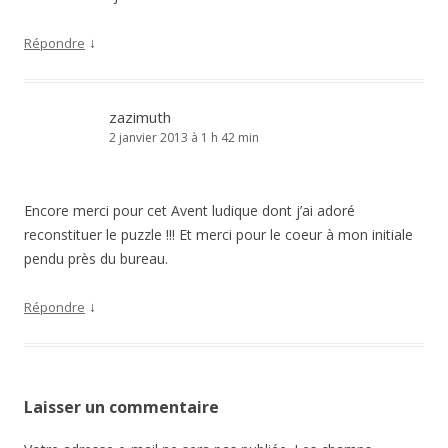
↓
Répondre
zazimuth
2 janvier 2013 à 1 h 42 min
Encore merci pour cet Avent ludique dont j’ai adoré
reconstituer le puzzle !!! Et merci pour le coeur à mon initiale
pendu près du bureau.
↓
Répondre
Laisser un commentaire