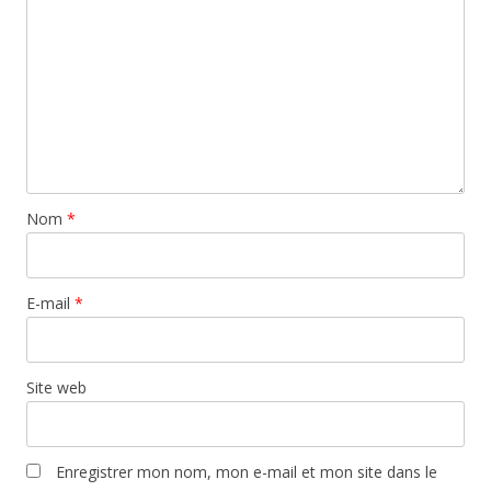
Nom
*
E-mail
*
Site web
Enregistrer mon nom, mon e-mail et mon site dans le