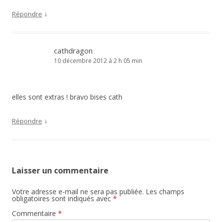
↓
Répondre
cathdragon
10 décembre 2012 à 2 h 05 min
elles sont extras ! bravo bises cath
↓
Répondre
Laisser un commentaire
Votre adresse e-mail ne sera pas publiée.
Les champs
obligatoires sont indiqués avec
*
Commentaire
*