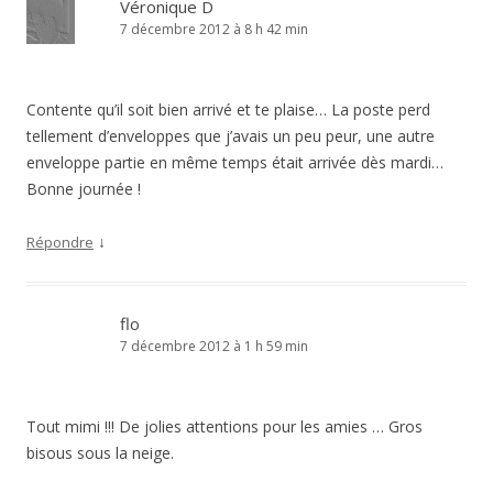
Véronique D
7 décembre 2012 à 8 h 42 min
Contente qu’il soit bien arrivé et te plaise… La poste perd
tellement d’enveloppes que j’avais un peu peur, une autre
enveloppe partie en même temps était arrivée dès mardi…
Bonne journée !
↓
Répondre
flo
7 décembre 2012 à 1 h 59 min
Tout mimi !!! De jolies attentions pour les amies … Gros
bisous sous la neige.