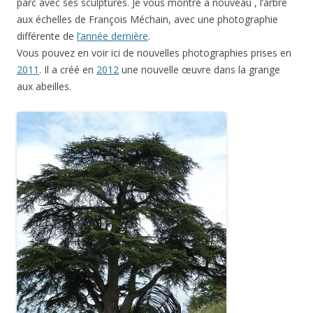
parc avec ses sculptures. Je vous montre à nouveau , l’arbre
aux échelles de François Méchain, avec une photographie
différente de
l’année dernière
.
Vous pouvez en voir ici de nouvelles photographies prises en
2011
. Il a créé en
2012
une nouvelle œuvre dans la grange
aux abeilles.