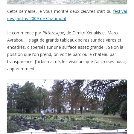
Cette semaine, je vous montre deux œuvres d’art du
festival
des jardins 2009 de Chaumont
.
Je commence par
Pittoresque
, de Dimitri Xenakis et Maro
Avrabou. Il s’agit de grands tableaux peints sur des vitres et
encadrés, dispersés sur une surface assez grande… Selon la
position que l’on prend, on voit le parc ou le château par
transparence. J’ai bien aimé, les visiteurs que j’ai croisés aussi,
apparemment.