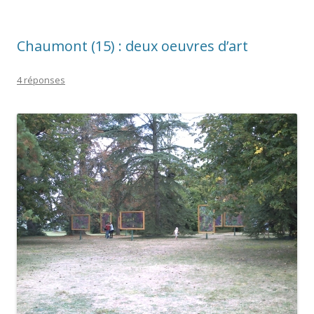
Chaumont (15) : deux oeuvres d’art
4 réponses