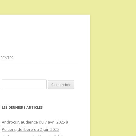
ARENTES
Rechercher :
LES DERNIERS ARTICLES
Androcur, audience du 7 avril 2025 à
Poitiers, délibéré du 2 juin 2025