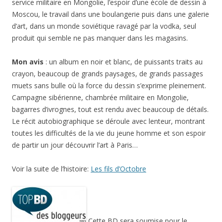
service militaire en Mongolie, l’espoir d’une école de dessin à
Moscou, le travail dans une boulangerie puis dans une galerie
d’art, dans un monde soviétique ravagé par la vodka, seul
produit qui semble ne pas manquer dans les magasins.
Mon avis
: un album en noir et blanc, de puissants traits au
crayon, beaucoup de grands paysages, de grands passages
muets sans bulle où la force du dessin s’exprime pleinement.
Campagne sibérienne, chambrée militaire en Mongolie,
bagarres d’ivrognes, tout est rendu avec beaucoup de détails.
Le récit autobiographique se déroule avec lenteur, montrant
toutes les difficultés de la vie du jeune homme et son espoir
de partir un jour découvrir l’art à Paris…
Voir la suite de l’histoire:
Les fils d’Octobre
Cette BD sera soumise pour le