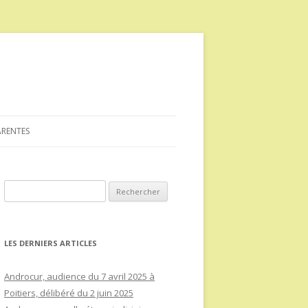
ARENTES
Rechercher :
LES DERNIERS ARTICLES
Androcur, audience du 7 avril 2025 à
Poitiers, délibéré du 2 juin 2025