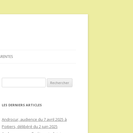
ARENTES
Rechercher :
LES DERNIERS ARTICLES
Androcur, audience du 7 avril 2025 à
Poitiers, délibéré du 2 juin 2025