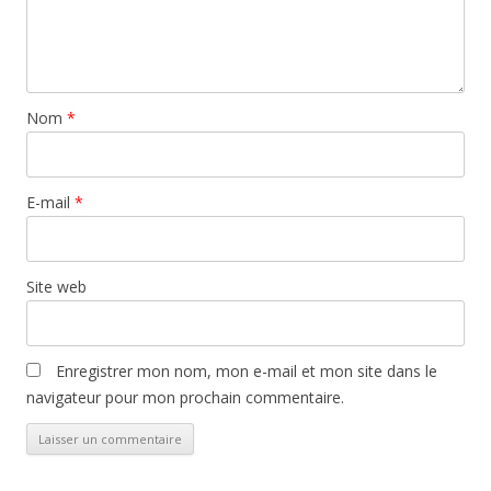
Nom
*
E-mail
*
Site web
Enregistrer mon nom, mon e-mail et mon site dans le
navigateur pour mon prochain commentaire.