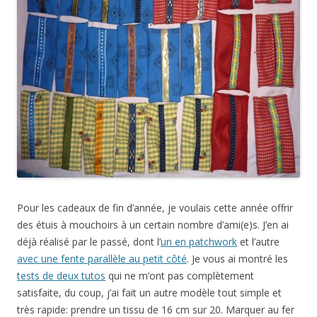
Pour les cadeaux de fin d’année, je voulais cette année offrir
des étuis à mouchoirs à un certain nombre d’ami(e)s. J’en ai
déjà réalisé par le passé, dont l’
un en patchwork
et l’autre
avec une fente parallèle au petit côté
. Je vous ai montré les
tests de deux tutos
qui ne m’ont pas complètement
satisfaite, du coup, j’ai fait un autre modèle tout simple et
très rapide: prendre un tissu de 16 cm sur 20. Marquer au fer