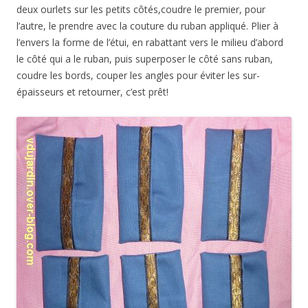
deux ourlets sur les petits côtés,coudre le premier, pour
l’autre, le prendre avec la couture du ruban appliqué. Plier à
l’envers la forme de l’étui, en rabattant vers le milieu d’abord
le côté qui a le ruban, puis superposer le côté sans ruban,
coudre les bords, couper les angles pour éviter les sur-
épaisseurs et retourner, c’est prêt!