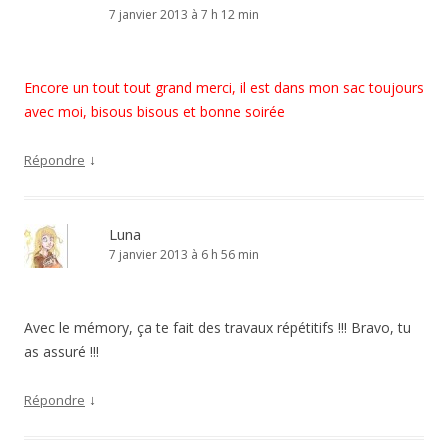
7 janvier 2013 à 7 h 12 min
Encore un tout tout grand merci, il est dans mon sac toujours
avec moi, bisous bisous et bonne soirée
↓
Répondre
Luna
7 janvier 2013 à 6 h 56 min
Avec le mémory, ça te fait des travaux répétitifs !!! Bravo, tu
as assuré !!!
↓
Répondre