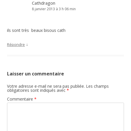
Cathdragon
8 janvier 2013 à 3 h 06 min
ils sont très beaux bisous cath
↓
Répondre
Laisser un commentaire
Votre adresse e-mail ne sera pas publiée.
Les champs
obligatoires sont indiqués avec
*
Commentaire
*