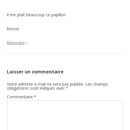
il me plait beaucoup ce papillon
bisous
↓
Répondre
Laisser un commentaire
Votre adresse e-mail ne sera pas publiée.
Les champs
obligatoires sont indiqués avec
*
Commentaire
*