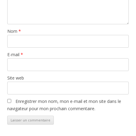
Nom
*
E-mail
*
Site web
Enregistrer mon nom, mon e-mail et mon site dans le
navigateur pour mon prochain commentaire.