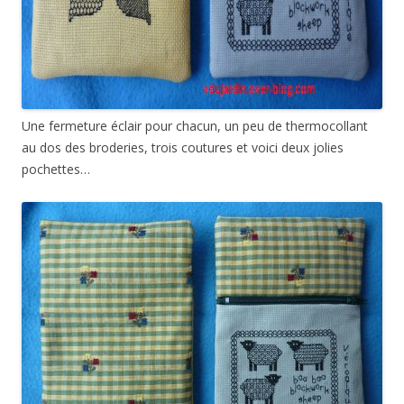
Une fermeture éclair pour chacun, un peu de thermocollant
au dos des broderies, trois coutures et voici deux jolies
pochettes…