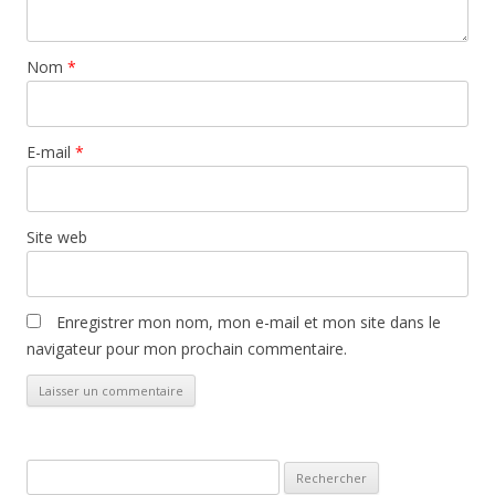
Nom
*
E-mail
*
Site web
Enregistrer mon nom, mon e-mail et mon site dans le
navigateur pour mon prochain commentaire.
Rechercher :