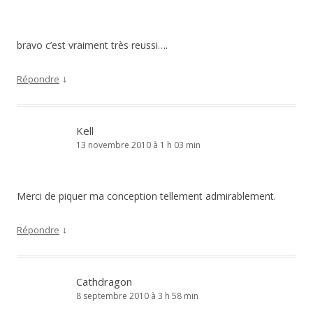
bravo c’est vraiment très reussi….
↓
Répondre
Kell
13 novembre 2010 à 1 h 03 min
Merci de piquer ma conception tellement admirablement.
↓
Répondre
Cathdragon
8 septembre 2010 à 3 h 58 min