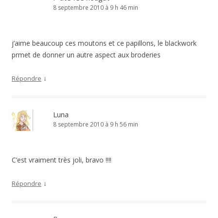
8 septembre 2010 à 9 h 46 min
j’aime beaucoup ces moutons et ce papillons, le blackwork
prmet de donner un autre aspect aux broderies
↓
Répondre
Luna
8 septembre 2010 à 9 h 56 min
C’est vraiment très joli, bravo !!!!
↓
Répondre