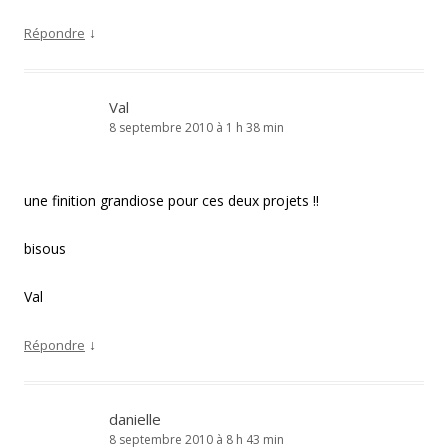
↓
Répondre
Val
8 septembre 2010 à 1 h 38 min
une finition grandiose pour ces deux projets !!
bisous
Val
↓
Répondre
danielle
8 septembre 2010 à 8 h 43 min