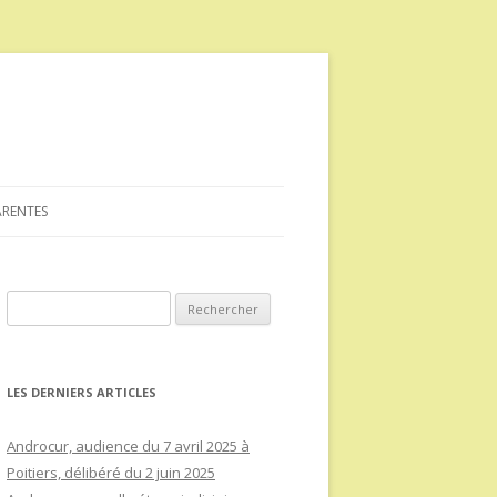
ARENTES
Rechercher :
LES DERNIERS ARTICLES
Androcur, audience du 7 avril 2025 à
Poitiers, délibéré du 2 juin 2025