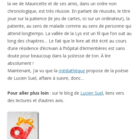
la vie de Mauricette et de ses amis, dans un ordre non
chronologique, est très réussie. En parlant de réussite, le titre
joue sur la patience (le jeu de cartes, ici sur un ordinateur), la
patiente, au sens de malade comme au sens de personne qui
attend longtemps. La vallée de la Lys est un fil que l’on suit au
long des chapitres… Le fait que le livre ait été écrit au cours
d’une résidence d’écrivain à l’hôpital d’Armentières est sans
doute pour beaucoup dans la justesse de ton. À lire
absolument !
Maintenant, j’ai vu que la
médiathèque
propose de la poésie
de Lucien Suel, affaire à suivre, donc…
Pour aller plus loin
: sur le blog de
Lucien Suel
, liens vers
des lectures et d’autres avis.