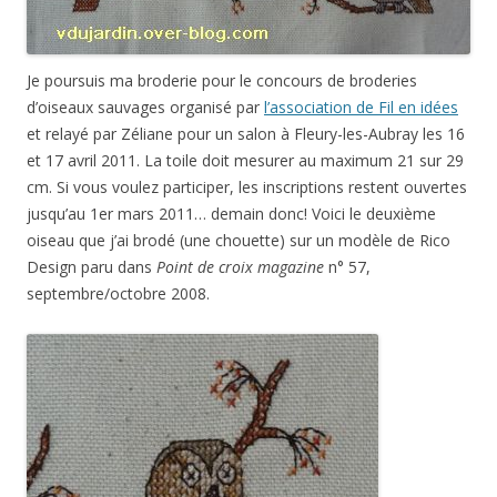
Je poursuis ma broderie pour le concours de broderies
d’oiseaux sauvages organisé par
l’association de Fil en idées
et relayé par Zéliane pour un salon à Fleury-les-Aubray les 16
et 17 avril 2011. La toile doit mesurer au maximum 21 sur 29
cm. Si vous voulez participer, les inscriptions restent ouvertes
jusqu’au 1er mars 2011… demain donc! Voici le deuxième
oiseau que j’ai brodé (une chouette) sur un modèle de Rico
Design paru dans
Point de croix magazine
n° 57,
septembre/octobre 2008.