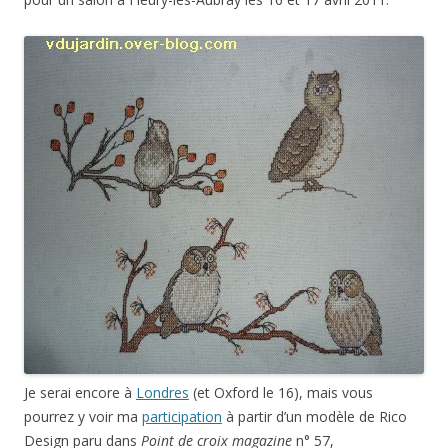
Je serai encore à
Londres
(et Oxford le 16), mais vous
pourrez y voir ma
participation
à partir d’un modèle de Rico
Design paru dans
Point de croix magazine
n° 57,