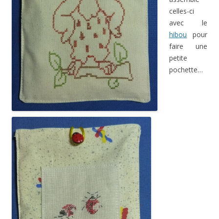
celles-ci
avec le
hibou
pour
faire une
petite
pochette…