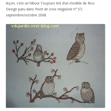
leçon, c’est un hibou! Toujours tiré d’un modèle de Rico
Design paru dans
Point de croix magazine
n° 57,
septembre/octobre 2008.