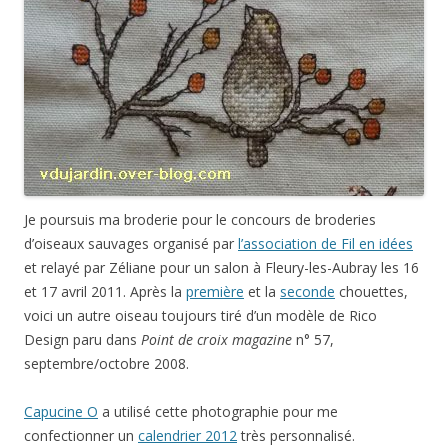
Je poursuis ma broderie pour le concours de broderies
d’oiseaux sauvages organisé par
l’association de Fil en idées
et relayé par Zéliane pour un salon à Fleury-les-Aubray les 16
et 17 avril 2011. Après la
première
et la
seconde
chouettes,
voici un autre oiseau toujours tiré d’un modèle de Rico
Design paru dans
Point de croix magazine
n° 57,
septembre/octobre 2008.
Capucine O
a utilisé cette photographie pour me
confectionner un
calendrier 2012
très personnalisé.