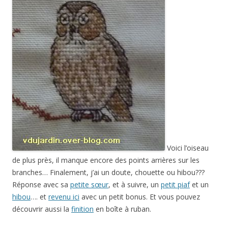
Voici l’oiseau
de plus près, il manque encore des points arrières sur les
branches… Finalement, j’ai un doute, chouette ou hibou???
Réponse avec sa
petite sœur
, et à suivre, un
petit piaf
et un
hibou
…. et
revenu ici
avec un petit bonus. Et vous pouvez
découvrir aussi la
finition
en boîte à ruban.