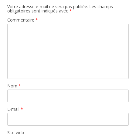
Votre adresse e-mail ne sera pas publiée.
Les champs
obligatoires sont indiqués avec
*
Commentaire
*
Nom
*
E-mail
*
Site web