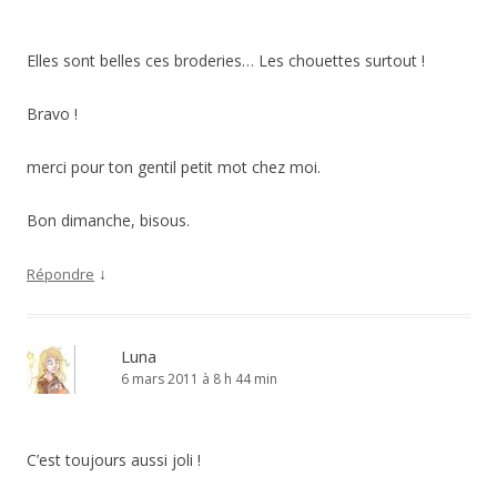
Elles sont belles ces broderies… Les chouettes surtout !
Bravo !
merci pour ton gentil petit mot chez moi.
Bon dimanche, bisous.
↓
Répondre
Luna
6 mars 2011 à 8 h 44 min
C’est toujours aussi joli !