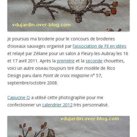
Je poursuis ma broderie pour le concours de broderies
d’oiseaux sauvages organisé par
l’association de Fil en idées
et relayé par Zéliane pour un salon à Fleury-les-Aubray les 16
et 17 avril 2011. Après la
première
et la
seconde
chouettes,
voici un autre oiseau toujours tiré d’un modèle de Rico
Design paru dans
Point de croix magazine
n° 57,
septembre/octobre 2008.
Capucine O
a utilisé cette photographie pour me
confectionner un
calendrier 2012
très personnalisé.