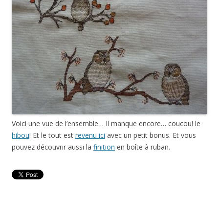
Voici une vue de l’ensemble… Il manque encore… coucou! le
hibou
! Et le tout est
revenu ici
avec un petit bonus. Et vous
pouvez découvrir aussi la
finition
en boîte à ruban.