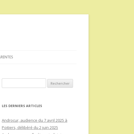
ARENTES
Rechercher :
LES DERNIERS ARTICLES
Androcur, audience du 7 avril 2025 à
Poitiers, délibéré du 2 juin 2025