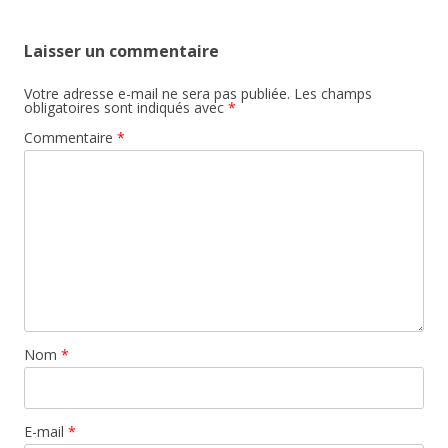
Laisser un commentaire
Votre adresse e-mail ne sera pas publiée.
Les champs
obligatoires sont indiqués avec
*
Commentaire
*
Nom
*
E-mail
*