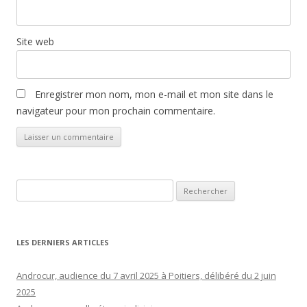
Site web
Enregistrer mon nom, mon e-mail et mon site dans le
navigateur pour mon prochain commentaire.
Rechercher :
LES DERNIERS ARTICLES
Androcur, audience du 7 avril 2025 à Poitiers, délibéré du 2 juin
2025