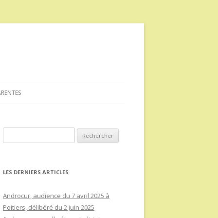
ARENTES
Rechercher :
LES DERNIERS ARTICLES
Androcur, audience du 7 avril 2025 à
Poitiers, délibéré du 2 juin 2025