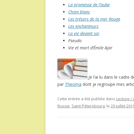
La promesse de l’aube
Chien blanc
Les trésors de la mer Rouge
Les enchanteurs
La vie devant soi
Pseudo
Vie et mort d’Émile Ajar
Je l’ai lu dans le cadre 
par
Theoma
dont je regroupe mes artic
Cette entrée a été publiée dans
Lecture / 
Russie
,
Saint-Pétersbourg
, le
20 juillet 201