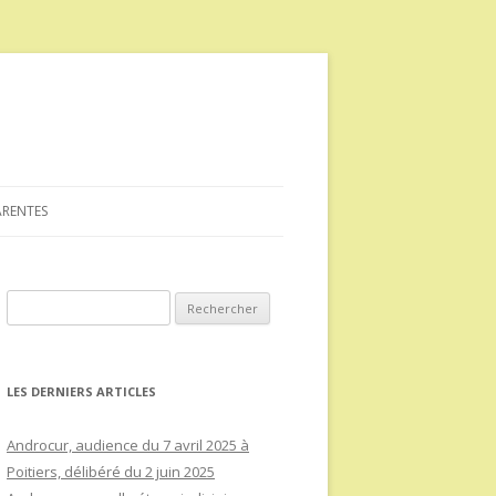
ARENTES
Rechercher :
LES DERNIERS ARTICLES
Androcur, audience du 7 avril 2025 à
Poitiers, délibéré du 2 juin 2025