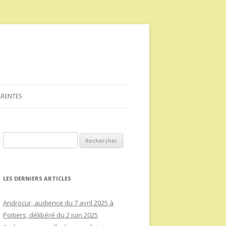
ARENTES
Rechercher :
LES DERNIERS ARTICLES
Androcur, audience du 7 avril 2025 à
Poitiers, délibéré du 2 juin 2025