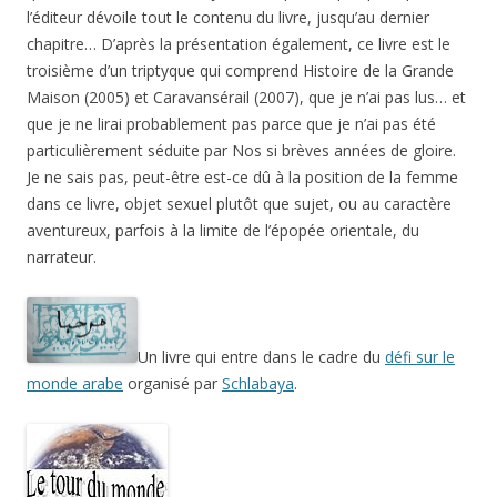
l’éditeur dévoile tout le contenu du livre, jusqu’au dernier
chapitre… D’après la présentation également, ce livre est le
troisième d’un triptyque qui comprend Histoire de la Grande
Maison (2005) et Caravansérail (2007), que je n’ai pas lus… et
que je ne lirai probablement pas parce que je n’ai pas été
particulièrement séduite par Nos si brèves années de gloire.
Je ne sais pas, peut-être est-ce dû à la position de la femme
dans ce livre, objet sexuel plutôt que sujet, ou au caractère
aventureux, parfois à la limite de l’épopée orientale, du
narrateur.
Un livre qui entre dans le cadre du
défi sur le
monde arabe
organisé par
Schlabaya
.