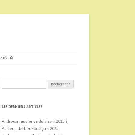
ARENTES
Rechercher :
LES DERNIERS ARTICLES
Androcur, audience du 7 avril 2025 à
Poitiers, délibéré du 2 juin 2025