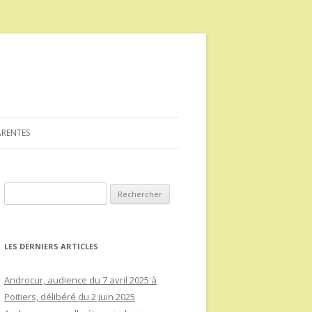
ARENTES
Rechercher :
LES DERNIERS ARTICLES
Androcur, audience du 7 avril 2025 à
Poitiers, délibéré du 2 juin 2025