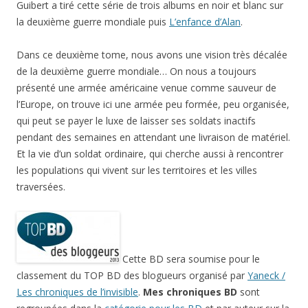
Guibert a tiré cette série de trois albums en noir et blanc sur
la deuxième guerre mondiale puis
L’enfance d’Alan
.
Dans ce deuxième tome, nous avons une vision très décalée
de la deuxième guerre mondiale… On nous a toujours
présenté une armée américaine venue comme sauveur de
l’Europe, on trouve ici une armée peu formée, peu organisée,
qui peut se payer le luxe de laisser ses soldats inactifs
pendant des semaines en attendant une livraison de matériel.
Et la vie d’un soldat ordinaire, qui cherche aussi à rencontrer
les populations qui vivent sur les territoires et les villes
traversées.
Cette BD sera soumise pour le
classement du TOP BD des blogueurs organisé par
Yaneck /
Les chroniques de l’invisible
.
Mes chroniques BD
sont