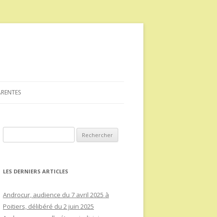
ARENTES
Rechercher :
LES DERNIERS ARTICLES
Androcur, audience du 7 avril 2025 à
Poitiers, délibéré du 2 juin 2025