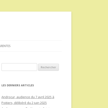
ARENTES
Rechercher :
LES DERNIERS ARTICLES
Androcur, audience du 7 avril 2025 à
Poitiers, délibéré du 2 juin 2025