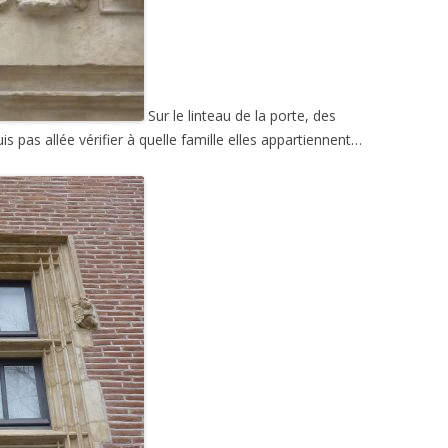
Sur le linteau de la porte, des
s pas allée vérifier à quelle famille elles appartiennent…