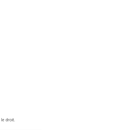
le droit.