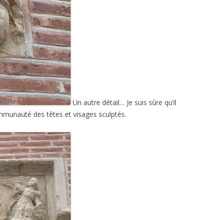
Un autre détail… Je suis sûre qu’il
mmunauté des têtes et visages sculptés.