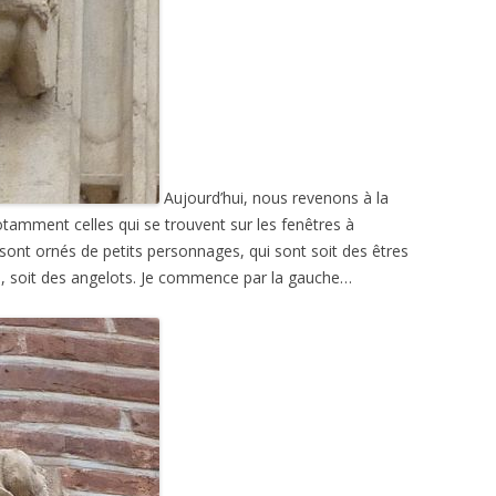
Aujourd’hui, nous revenons à la
otamment celles qui se trouvent sur les fenêtres à
sont ornés de petits personnages, qui sont soit des êtres
), soit des angelots. Je commence par la gauche…