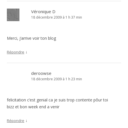
Véronique D
18 décembre 2009 à 1 h 37 min
Merci, j’arrive voir ton blog
↓
Répondre
deroowse
18 décembre 2009 à 1 h 23 min
felicitation c’est genial ca je suis trop contente pôur toi
bizz et bon week end a venir
↓
Répondre