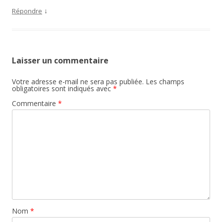
↓
Répondre
Laisser un commentaire
Votre adresse e-mail ne sera pas publiée.
Les champs
obligatoires sont indiqués avec
*
Commentaire
*
Nom
*