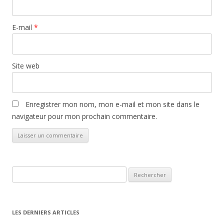
E-mail
*
Site web
Enregistrer mon nom, mon e-mail et mon site dans le
navigateur pour mon prochain commentaire.
Rechercher :
LES DERNIERS ARTICLES