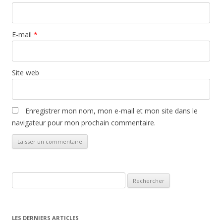
E-mail
*
Site web
Enregistrer mon nom, mon e-mail et mon site dans le
navigateur pour mon prochain commentaire.
Rechercher :
LES DERNIERS ARTICLES