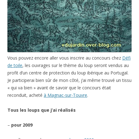
Vous pouvez encore aller vous inscrire au concours chez
Défi
de toile
, les ouvrages sur le thème du loup seront vendus au
profit d’un centre de protection du loup ibérique au Portugal.
Je participerai bien sûr de mon côté, j’ai même trouvé un tissu
« qui va bien » avant de savoir que le concours était
reconduit, acheté
à Magnac-sur-Touvre
.
Tous les loups que j’ai réalisés
–
pour 2009