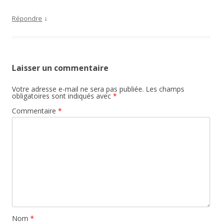
↓
Répondre
Laisser un commentaire
Votre adresse e-mail ne sera pas publiée.
Les champs
obligatoires sont indiqués avec
*
Commentaire
*
Nom
*