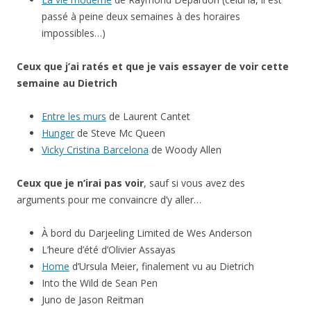
passé à peine deux semaines à des horaires
impossibles…)
Ceux que j’ai ratés et que je vais essayer de voir cette
semaine au Dietrich
Entre les murs
de Laurent Cantet
Hunger
de Steve Mc Queen
Vicky Cristina Barcelona
de Woody Allen
Ceux que je n’irai pas voir
, sauf si vous avez des
arguments pour me convaincre d’y aller…
À bord du Darjeeling Limited de Wes Anderson
L’heure d’été d’Olivier Assayas
Home
d’Ursula Meier, finalement vu au Dietrich
Into the Wild de Sean Pen
Juno de Jason Reitman