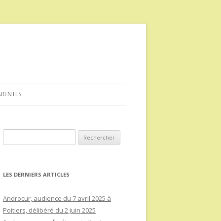
ARENTES
Rechercher :
LES DERNIERS ARTICLES
Androcur, audience du 7 avril 2025 à
Poitiers, délibéré du 2 juin 2025