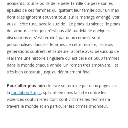
accidents, tout le poids de la belle-famille qui pèse sur les
épaules de ces femmes qui quittent leur famille pour un mari
dont elles ignorent souvent tout (sur le mariage arrangé, voir
aussi , côté turc, avec le suicide). Le poids du silence, le poids
de l’amour secret (qui n’est pas allé au-delà de quelques
discussions et s’est terminé par deux crimes), sont
personnalisés dans les femmes de cette histoire, les trois
générations soufrent, et l’auteure raconte avec beaucoup de
réalisme une histoire singulière qui est celle de 5000 femmes
dans le monde chaque année. Un roman très émouvant… et
très bien construit jusqu’au dénouement final.
Pour aller plus loin :
le livre se termine par deux pages sur
la
fondation Surgir
,
spécialisée dans la lutte contre les
violences coutumières dont sont victimes les femmes à
travers le monde et en particulier les crimes d’honneur.