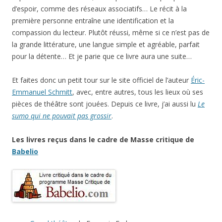
d’espoir, comme des réseaux associatifs… Le récit à la
première personne entraîne une identification et la
compassion du lecteur. Plutôt réussi, même si ce n’est pas de
la grande littérature, une langue simple et agréable, parfait
pour la détente… Et je parie que ce livre aura une suite…
Et faites donc un petit tour sur le site officiel de l’auteur
Éric-
Emmanuel Schmitt
, avec, entre autres, tous les lieux où ses
pièces de théâtre sont jouées. Depuis ce livre, j’ai aussi lu
Le
sumo qui ne pouvait pas grossir
.
Les livres reçus dans le cadre de Masse critique de
Babelio