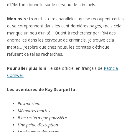
d’IRM fonctionnelle sur le cerveau de criminels.
Mon avis
: trop d’histoires parallèles, qui se recoupent certes,
et se comprennent dans les cent dernières pages, mais cela
manque un peu d’unité… Quant à rechercher par IRM des
anomalies dans les cerveaux de criminels, je trouve cela
inepte… J’espère que chez nous, les comités d’éthique
refusent de telles recherches.
Pour aller plus loin
: le site officiel en français de
Patricia
Cornwell
.
Les aventures de Kay Scarpetta
:
Postmortem
Mémoires mortes
Il ne restera que poussière…
Une peine d’exception
La séquence des corps